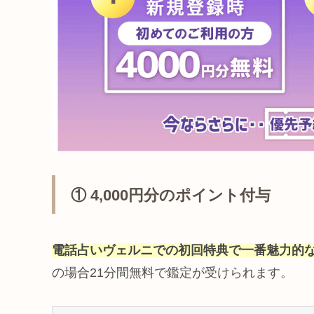
① 4,000円分のポイント付与
電話占いヴェルニでの初回特典で一番魅力的なの
の場合21分間無料で鑑定が受けられます。