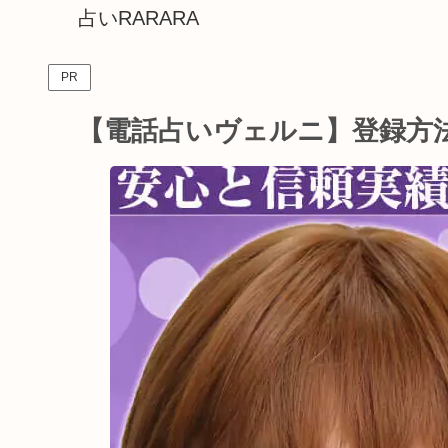
占いRARARA
PR
【電話占いヴェルニ】登録方