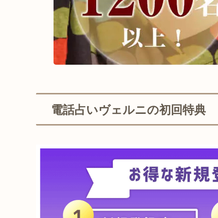
電話占いヴェルニの初回特典