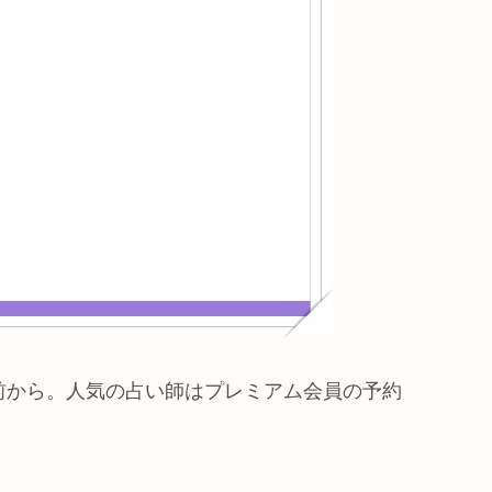
前から。人気の占い師はプレミアム会員の予約