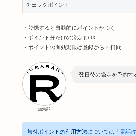
チェックポイント
・登録すると自動的にポイントがつく
・ポイント分だけの鑑定もOK
・ポイントの有効期限は登録から10日間
数日後の鑑定を予約す
編集部
無料ポイントの利用方法については
「電話