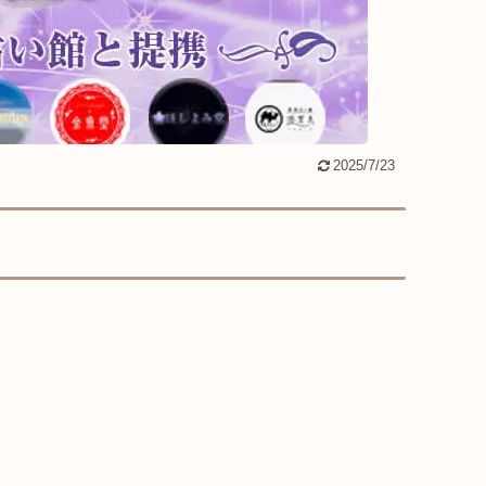
2025/7/23