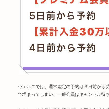
ヴェルニでは、通常鑑定の予約は３日前から
で埋まってしまい、一般会員はキャンセル待