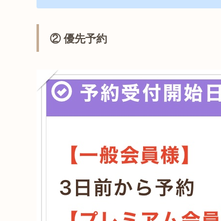
② 優先予約