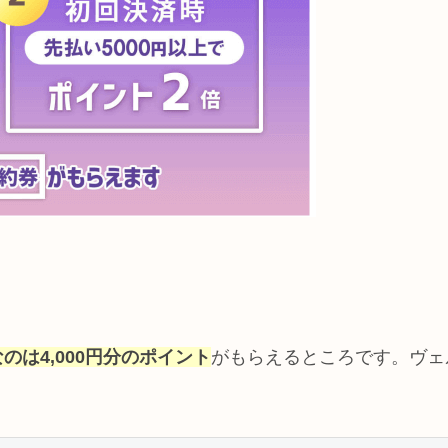
は4,000円分のポイント
がもらえるところです。ヴェ