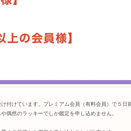
受け付けています。プレミアム会員（有料会員）で５日
ちや偶然のラッキーでしか鑑定を申し込めません。