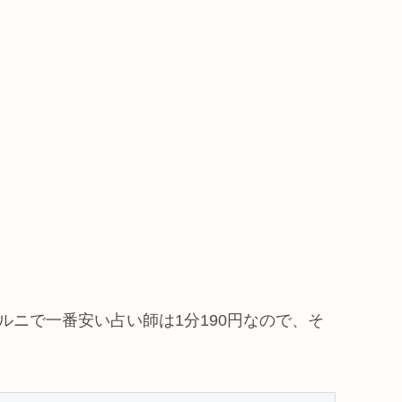
ルニで一番安い占い師は1分190円なので、そ