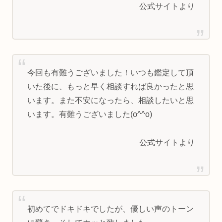
公式サイトより
今回も有難うございました！いつも鑑定して頂
いた後に、もっと早く相談すれば良かったと思
います。また不安になったら、相談したいと思
います。有難うございました(o^^o)
公式サイトより
初めてでドキドキでしたが、優しい声のトーン