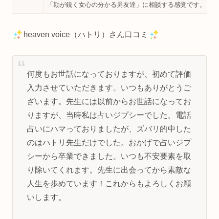
「勘が鋭く女心の分かる男友達」に相談する感覚です。
heaven voice（ハトリ）さん口コミ
何度もお世話になっておりますが、初めて評価
入力させていただきます。いつもありがとうご
ざいます。先生には以前からお世話になってお
りますが、当時私は占いジプシーでした。電話
占いにハマっておりましたが、ズバリ的中した
のはハトリ先生だけでした。おかげで占いジプ
シーから卒業できました。いつも不安要素を取
り除いてくれます。先生に出会ってから素敵な
人生を歩めています！これからもよろしくお願
いします。