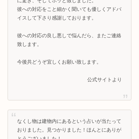
に驚き、そしてホッと致しました。
彼への対応をこと細かく聞いても優しくアドバ
イスして下さり感謝しております。
彼への対応の良し悪しで悩んだら、またご連絡
致します。
今後共どうぞ宜しくお願い致します。
公式サイトより
なくし物は建物内にあるという占いが当たって
おりました。見つかりました！ほんとにありが
とうございました！