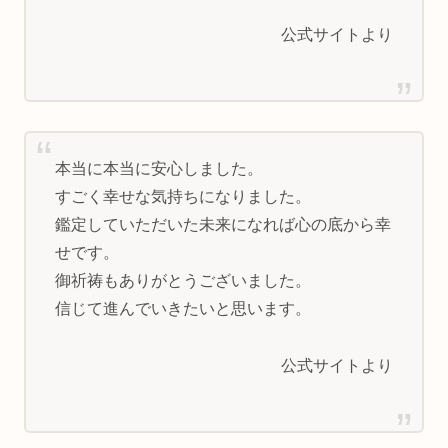
公式サイトより
本当に本当に安心しました。
すごく幸せな気持ちになりました。
鑑定していただいた未来になれば心の底から幸
せです。
御祈祷もありがとうございました。
信じて進んでいきたいと思います。
公式サイトより