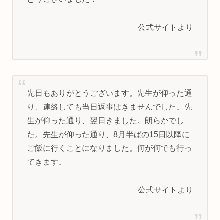
公式サイトより
先日もありがとうございます。先生が仰った通
り、連絡しても当日返事はきませんでした。先
生が仰った通り、翌日きました。朗らかでし
た。先生が仰った通り、8月半ばの15日以降に
ご飯に行くことになりました。何が何でも行っ
てきます。
公式サイトより