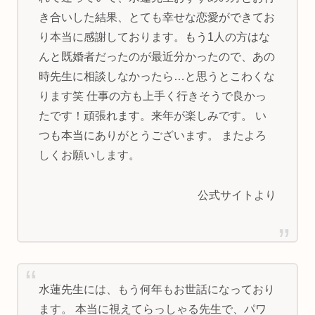
き合いした結果、とても幸せな恋愛ができてお
り本当に感謝しております。もう1人の方はな
んと既婚者だったのが最近分かったので、あの
時先生に相談しなかったら…と思うとこわくな
ります笑 仕事の方も上手く行きそうで良かっ
たです！頑張れます。来年が楽しみです。 い
つも本当にありがとうございます。 またよろ
しくお願いします。
公式サイトより
水蓮先生には、もう何年もお世話になっており
ます。 本当に視えてらっしゃる先生で、パワ