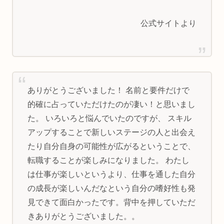
公式サイトより
ありがとうございました！ 名前と要件だけで
的確に占っていただけたのが凄い！と思いまし
た。 いろいろと悩んでいたのですが、 スキル
アップすることで新しいステージの人と出会え
たり自分自身の可能性が広がるということで、
転職することが楽しみになりました。 わたし
は仕事が楽しいというより、仕事を通した自分
の成長が楽しいんだなという自分の嗜好性も発
見できて面白かったです。背中を押していただ
きありがとうございました。。