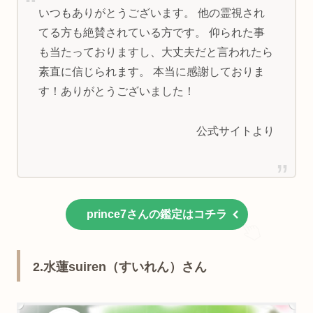
いつもありがとうございます。 他の霊視され
てる方も絶賛されている方です。 仰られた事
も当たっておりますし、大丈夫だと言われたら
素直に信じられます。 本当に感謝しておりま
す！ありがとうございました！
公式サイトより
prince7さんの鑑定はコチラ
2.水蓮suiren（すいれん）さん