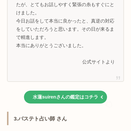
たが、とてもお話しやすく緊張の糸もすぐにと
けました。
今日お話をして本当に良かったと、真逆の対応
をしていただろうと思います。その日が来るま
で精進します。
本当にありがとうございました。
公式サイトより
水蓮suirenさんの鑑定はコチラ
3.バステト占い師 さん