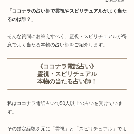
2025/2/18
「ココナラの占い師で霊視やスピリチュアルがよく当た
るのは誰？」
そんな質問にお答えすべく、霊視・スピリチュアルが得
意でよく当たる本物の占い師をご紹介します。
《ココナラ電話占い》
霊視・スピリチュアル
本物の当たる占い師！
私はココナラ電話占いで50人以上の占いを受けていま
す。
その鑑定経験を元に「霊視」と「スピリチュアル」でよ