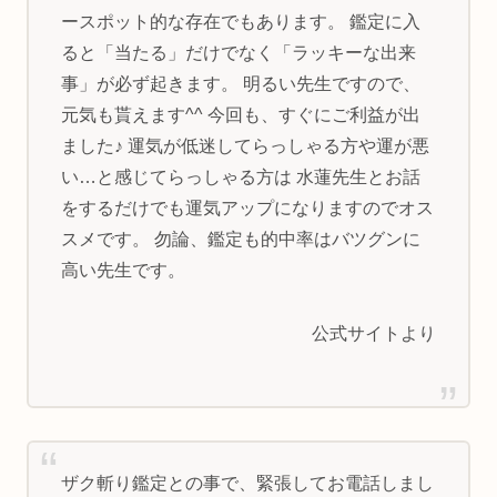
ースポット的な存在でもあります。 鑑定に入
ると「当たる」だけでなく「ラッキーな出来
事」が必ず起きます。 明るい先生ですので、
元気も貰えます^^ 今回も、すぐにご利益が出
ました♪ 運気が低迷してらっしゃる方や運が悪
い…と感じてらっしゃる方は 水蓮先生とお話
をするだけでも運気アップになりますのでオス
スメです。 勿論、鑑定も的中率はバツグンに
高い先生です。
公式サイトより
ザク斬り鑑定との事で、緊張してお電話しまし