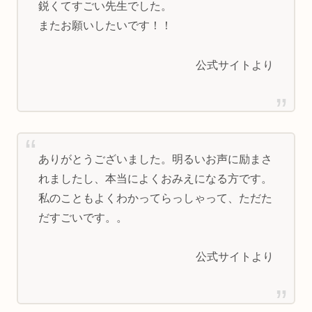
鋭くてすごい先生でした。
またお願いしたいです！！
公式サイトより
ありがとうございました。明るいお声に励まさ
れましたし、本当によくおみえになる方です。
私のこともよくわかってらっしゃって、ただた
だすごいです。。
公式サイトより