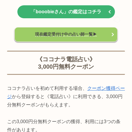
「booobieさん」の鑑定はコチラ
現在鑑定受付け中の占い師一覧▶︎
《ココナラ電話占い》
3,000円無料クーポン
ココナラ占いを初めて利用する場合、
クーポン獲得ペー
ジ
から登録すると《電話占い》に利用できる、3,000円
分無料クーポンがもらえます。
この3,000円分無料クーポンの獲得、利用には3つの条
件があります。