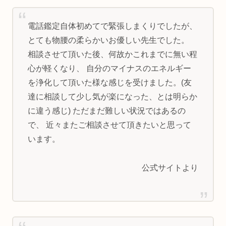
電話鑑定自体初めてで緊張しまくりでしたが、
とても物腰の柔らかいお優しい先生でした。
相談させて頂いた後、何故かこれまでに無い程
心が軽くなり、 自分のマイナスのエネルギー
を浄化して頂いた様な感じを受けました。(友
達に相談して少し気が楽になった、とは明らか
に違う感じ) ただまだ難しい状況ではあるの
で、 近々またご相談させて頂きたいと思って
います。
公式サイトより