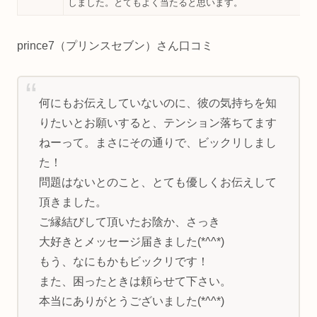
しました。とてもよく当たると思います。
prince7（プリンスセブン）さん口コミ
何にもお伝えしていないのに、彼の気持ちを知
りたいとお願いすると、テンション落ちてます
ねーって。まさにその通りで、ビックリしまし
た！
問題はないとのこと、とても優しくお伝えして
頂きました。
ご縁結びして頂いたお陰か、さっき
大好きとメッセージ届きました(*^^*)
もう、なにもかもビックリです！
また、困ったときは頼らせて下さい。
本当にありがとうございました(*^^*)