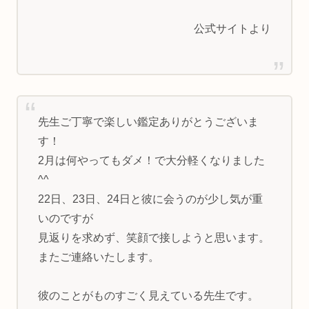
公式サイトより
先生ご丁寧で楽しい鑑定ありがとうございま
す！
2月は何やってもダメ！で大分軽くなりました
^^
22日、23日、24日と彼に会うのが少し気が重
いのですが
見返りを求めず、笑顔で接しようと思います。
またご連絡いたします。
彼のことがものすごく見えている先生です。