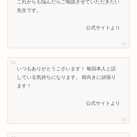
これからも悩んだらご相談させていただきたい
先生です。
公式サイトより
いつもありがとうございます！ 毎回本人と話
している気持ちになります。 前向きに頑張り
ます！
公式サイトより