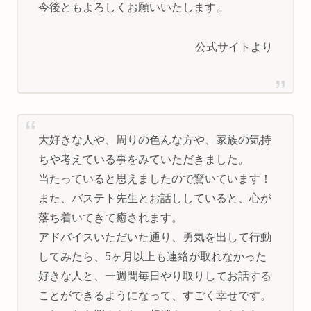
今後ともよろしくお願いいたします。
公式サイトより
大好きな人や、周りの色んな方や、家族の気持
ちや考えている事をみていただきました。
当たっていると思えましたので驚いています！
また、バステト先生とお話ししていると、心が
落ち着いてきて癒されます。
アドバイスいただいた通り、勇気を出して行動
してみたら、5ヶ月以上も連絡が取れなかった
好きな人と、一週間毎日やり取りしてお話する
ことができるようになって、すごく幸せです。