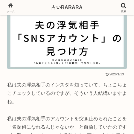
占いRARARA
ホーム
検索
2026/1/13
私は夫の浮気相手のインスタを知っていて、ちょこちょ
こチェックしているのですが、そういう人結構いますよ
ね。
私は夫の浮気相手のアカウントを突き止められたことを
「名探偵になれるんじゃないか」と自負していたのです