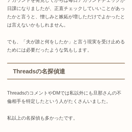
アカウントを発見してからは毎日アカウントチェックが
日課になりましたが、正直チェックしていいことがあっ
たかと言うと、憎しみと嫉妬が増しただけでよかったと
は言えないかもしれません。
でも、「夫が誰と何をしたか」と言う現実を受け止める
ためには必要だったような気もします。
Threadsの名探偵達
ThreadsのコメントやDMでは私以外にも旦那さんの不
倫相手を特定したという人がたくさんいました。
私以上の名探偵も多かったです。