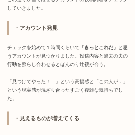
していきました。
・アカウント発見
チェックを始めて１時間くらいで
「きっとこれだ」
と思
うアカウントが見つかりました。投稿内容と過去の夫の
行動を照らし合わせるとほんのり辻褄が合う。
「見つけてやった！！」という高揚感と「この人が…」
という現実感が混ざり合ったすごく複雑な気持ちでし
た。
・見えるものが増えてくる