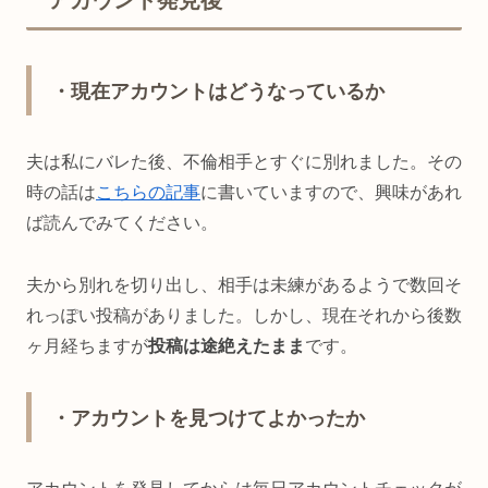
・現在アカウントはどうなっているか
夫は私にバレた後、不倫相手とすぐに別れました。その
時の話は
こちらの記事
に書いていますので、興味があれ
ば読んでみてください。
夫から別れを切り出し、相手は未練があるようで数回そ
れっぽい投稿がありました。しかし、現在それから後数
ヶ月経ちますが
投稿は途絶えたまま
です。
・アカウントを見つけてよかったか