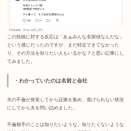
Threads（h.a.r.u03_07）
この投稿に対する反応は「あぁみんな名探偵なんだな」
という感じだったのですが、まだ特定できてなかった
り、その方法を知りたい人もいるかな？と思い記事にし
てみました。
・わかっていたのは名前と会社
夫の不倫が発覚してから証拠を集め、逃げられない状況
にしてから夫を問い詰めました。
不倫相手のことは知りたいような、知りたくないような