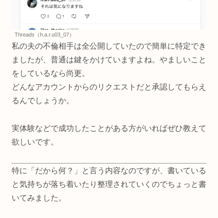
Threads（h.a.r.u03_07）
私の夫の不倫相手は全公開していたので簡単に特定でき
ましたが、普通は鍵をかけていますよね。やましいこと
をしているなら尚更。
どんなアカウントからのリクエストだと承認してもらえ
るんでしょうか。
実体験などで成功したことがある方がいればぜひ教えて
欲しいです。
特に「だから何？」と言う内容なのですが、書いている
と気持ちが落ち着いたり整理されていくのでちょっと書
いてみました。