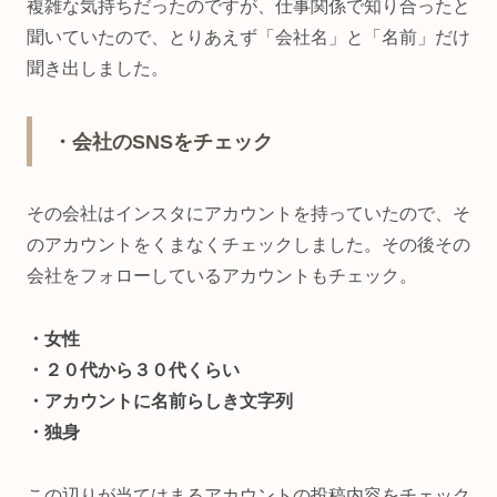
複雑な気持ちだったのですが、仕事関係で知り合ったと
聞いていたので、とりあえず「会社名」と「名前」だけ
聞き出しました。
・会社のSNSをチェック
その会社はインスタにアカウントを持っていたので、そ
のアカウントをくまなくチェックしました。その後その
会社をフォローしているアカウントもチェック。
・女性
・２０代から３０代くらい
・アカウントに名前らしき文字列
・独身
この辺りが当てはまるアカウントの投稿内容をチェック