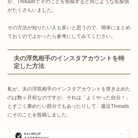
が、Threadsでそのことを投稿すると同じような名探偵
がたくさんいました。
その方法が知りたい人も多いと思うので、簡単にまとめ
ておくのでよかったら参考にしてみてください。
夫の浮気相手のインスタアカウントを特
定した方法
私が、夫の浮気相手のインスタアカウントを突き止めた
のは数ヶ月前なのですが、それは「よくやった自分！」
とすごく褒めたい部分でもあったりして、最近Threads
にそのことを投稿しました。