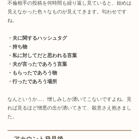
不倫相手の投稿を何時間も繰り返し見ていると、始めは
見えなかった色々なものが見えてきます。匂わせです
ね。
・夫に関するハッシュタグ
・持ち物
・私に対してだと思われる言葉
・夫が言ったであろう言葉
・もらったであろう物
・行ったであろう場所
なんというか…、憎しみしか湧いてこないですよね。見
れば見るほど憎悪の念が湧いてきて、殺意さえ抱きまし
た。
アカウント発見後