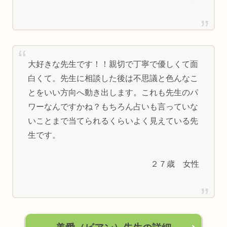
大好きな先生です！！親切で丁寧で優しくて面
白くて。先生に相談した後は不思議と色んなこ
とをいい方向へ動き出します。これも先生のパ
ワーなんですかね？もちろん占いも言っていな
いことまで当てられるくらいよく見えている先
生です。
２７歳 女性