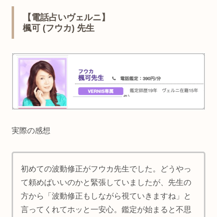
【電話占いヴェルニ】
楓可 (フウカ) 先生
実際の感想
初めての波動修正がフウカ先生でした。どうやっ
て頼めばいいのかと緊張していましたが、先生の
方から「波動修正もしながら視ていきますね」と
言ってくれてホッと一安心。鑑定が始まると不思