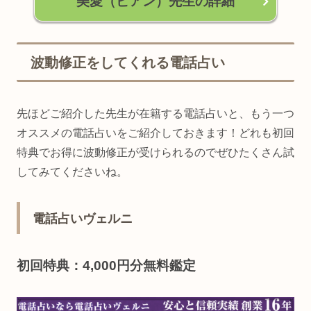
美愛（ビアン）先生の詳細
波動修正をしてくれる電話占い
先ほどご紹介した先生が在籍する電話占いと、もう一つ
オススメの電話占いをご紹介しておきます！どれも初回
特典でお得に波動修正が受けられるのでぜひたくさん試
してみてくださいね。
電話占いヴェルニ
初回特典：4,000円分無料鑑定