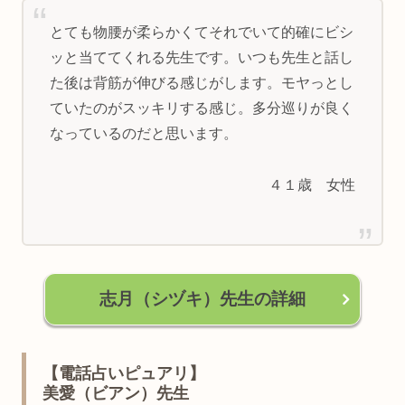
とても物腰が柔らかくてそれでいて的確にビシ
ッと当ててくれる先生です。いつも先生と話し
た後は背筋が伸びる感じがします。モヤっとし
ていたのがスッキリする感じ。多分巡りが良く
なっているのだと思います。
４１歳 女性
志月（シヅキ）先生の詳細
【電話占いピュアリ】
美愛（ビアン）先生