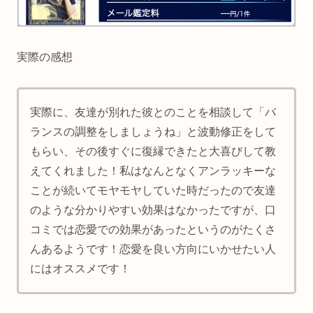
実際の感想
実際に、友達が別れた彼とのことを相談して「バ
ランスの調整をしましょうね」と波動修正をして
もらい、その後すぐに復縁できたと大喜びして教
えてくれました！私はなんとなくアンラッキーな
ことが続いてモヤモヤしていた時だったので友達
のような分かりやすい効果はなかったですが、口
コミでは恋愛での効果があったというのがたくさ
んあるようです！恋愛を良い方向にいかせたい人
にはオススメです！