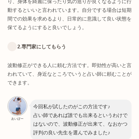
り、身体を綺麗に保ったり気の巡りが良くなるように行
動するといいと言われています。自分でする場合は短期
間での効果を求めるより、日常的に意識して良い状態を
保てるようにすると良いでしょう。
2.専門家にしてもらう
波動修正ができる人に頼む方法です。即効性が高いと言
われていて、身近なところでいうと占い師に頼むことが
できます。
今回私が試したのがこの方法です♪
占い師であれば誰でも出来るというわけで
あいぽー
はないので、波動修正が出来て、なおかつ
評判の良い先生を選んでみました♪