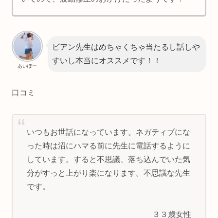
ビアン先生はめちゃくちゃ当たるし話しや
すいし本当にオススメです！！
あいぽー
口コミ
いつもお世話になっています。ネガティブにな
った時は沼にハマる前に先生に電話するように
しています。すると不思議、落ち込んでいた気
分がすっと上がり楽になります。不思議な先生
です。
３３歳女性