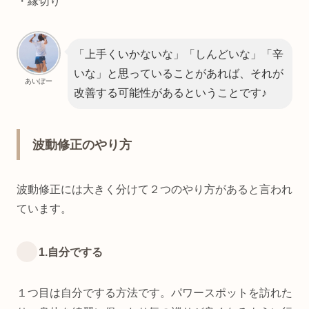
・縁切り
「上手くいかないな」「しんどいな」「辛
いな」と思っていることがあれば、それが
あいぽー
改善する可能性があるということです♪
波動修正のやり方
波動修正には大きく分けて２つのやり方があると言われ
ています。
1.自分でする
１つ目は自分でする方法です。パワースポットを訪れた