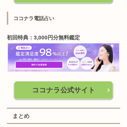
ココナラ電話占い
初回特典：3,000円分無料鑑定
ココナラ公式サイト
まとめ