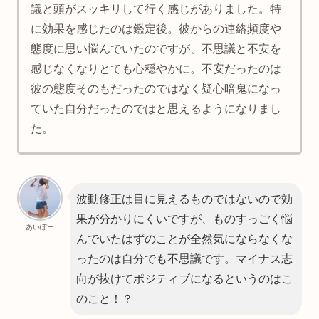
議と頭がスッキリして行く感じがありました。特
に効果を感じたのは鑑定後。彼からの連絡頻度や
態度に思い悩んでいたのですが、不思議と不安を
感じなくなりとても心穏やかに。不安だったのは
彼の態度そのもだったのではなく疑心暗鬼になっ
ていた自分だったのではと思えるようになりまし
た。
波動修正は目に見えるものではないので効
果が分かりにくいですが、ものすっごく悩
あいぽー
んでいたはずのことが全然気にならなくな
ったのは自分でも不思議です。マイナス志
向が抜けてポジティブになるというのはこ
のこと！？