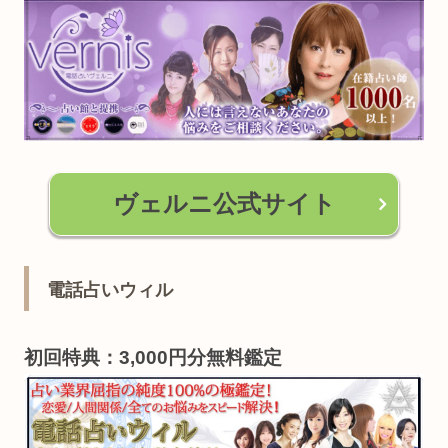
ヴェルニ公式サイト
電話占いウィル
初回特典：3,000円分無料鑑定