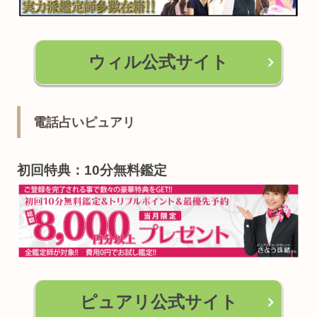
ウィル公式サイト
電話占いピュアリ
初回特典：10分無料鑑定
ピュアリ公式サイト