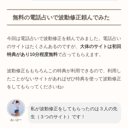
無料の電話占いで波動修正頼んでみた
今回は電話占いで波動修正を頼んでみました。電話占い
のサイトはたくさんあるのですが、
大体のサイトは初回
特典があり10分程度無料
で占ってもらえます。
波動修正ももちろんこの特典が利用できるので、利用し
たことがないサイトがあればぜひ特典を使って波動修正
をしてもらってくださいね♪
私が波動修正をしてもらったのは３人の先
生（３つのサイト）です！
あいぽー