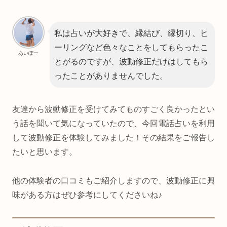
私は占いが大好きで、縁結び、縁切り、ヒ
ーリングなど色々なことをしてもらったこ
あいぽー
とがるのですが、波動修正だけはしてもら
ったことがありませんでした。
友達から波動修正を受けてみてものすごく良かったとい
う話を聞いて気になっていたので、今回電話占いを利用
して波動修正を体験してみました！その結果をご報告し
たいと思います。
他の体験者の口コミもご紹介しますので、波動修正に興
味がある方はぜひ参考にしてくださいね♪