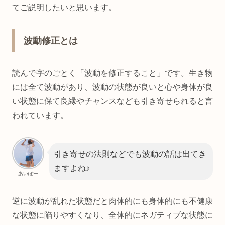
てご説明したいと思います。
波動修正とは
読んで字のごとく「波動を修正すること」です。生き物
には全て波動があり、波動の状態が良いと心や身体が良
い状態に保て良縁やチャンスなども引き寄せられると言
われています。
引き寄せの法則などでも波動の話は出てき
ますよね♪
あいぽー
逆に波動が乱れた状態だと肉体的にも身体的にも不健康
な状態に陥りやすくなり、全体的にネガティブな状態に