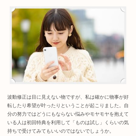
波動修正は目に見えない物ですが、私は確かに物事が好
転したり希望が叶ったりということが起こりました。自
分の努力ではどうにもならない悩みやモヤモヤを抱えて
いる人は初回特典を利用して「ものは試し」くらいの気
持ちで受けてみてもいいのではないでしょうか。