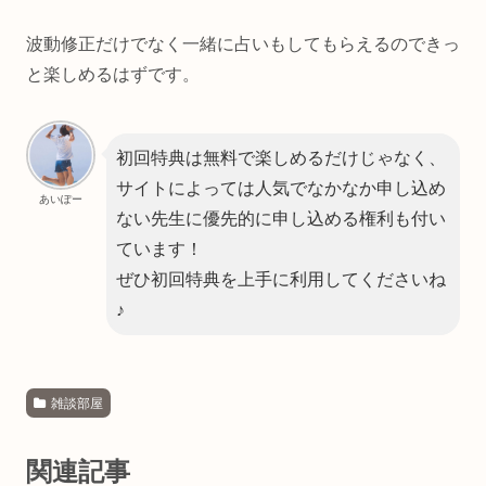
波動修正だけでなく一緒に占いもしてもらえるのできっ
と楽しめるはずです。
初回特典は無料で楽しめるだけじゃなく、
サイトによっては人気でなかなか申し込め
あいぽー
ない先生に優先的に申し込める権利も付い
ています！
ぜひ初回特典を上手に利用してくださいね
♪
雑談部屋
関連記事