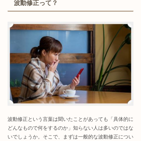
波動修正って？
波動修正という言葉は聞いたことがあっても「具体的に
どんなもので何をするのか」知らない人は多いのではな
いでしょうか。そこで、まずは一般的な波動修正につい