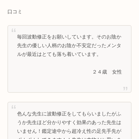
口コミ
毎回波動修正をお願いしています。そのお陰か
先生の優しい人柄のお陰か不安定だったメンタ
ルが最近はとても落ち着いています。
２４歳 女性
色んな先生に波動修正をしてもらいましたがふ
うか先生ほど分かりやすく効果のあった先生は
いません！鑑定途中から超冷え性の足先手先が