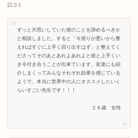
口コミ
ずっと片思いしていた彼のことを諦めるべきか
と相談しました。すると「今巡りが悪いから整
えればすぐに上手く回り出すはず」と整えてく
ださってそのあとあれよあれよと彼と上手くい
き今付き合うことが出来ています。友達にも紹
介しまくってみんなそれぞれ効果を感じている
ようで、本当に世界中の人にオススメしたいく
らいすごい先生です！！！
２６歳 女性