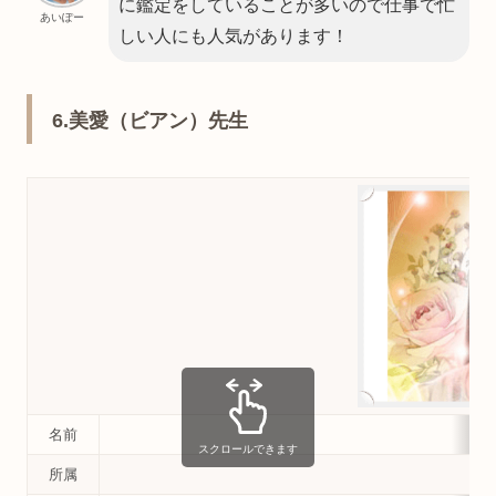
に鑑定をしていることが多いので仕事で忙
あいぽー
しい人にも人気があります！
6.美愛（ビアン）先生
名前
スクロールできます
所属