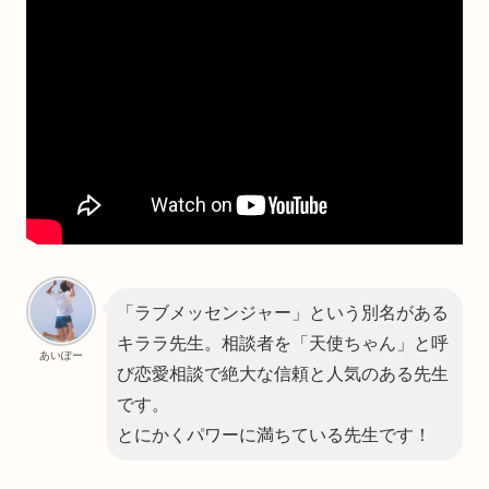
「ラブメッセンジャー」という別名がある
キララ先生。相談者を「天使ちゃん」と呼
あいぽー
び恋愛相談で絶大な信頼と人気のある先生
です。
とにかくパワーに満ちている先生です！