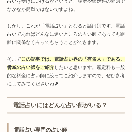
占いを受けにいけるかというと、場所や鑑定料の問題で
なかなか簡単ではないですよね。
しかし、これが「電話占い」となると話は別です。電話
占いであればどんなに遠いところの占い師であっても距
離に関係なく占ってもらうことができます。
そこで
この記事では、電話占い界の「有名人」である、
脅威の占い師をご紹介
したいと思います。鑑定料も一般
的な料金に占い師に絞ってご紹介しますので、ぜひ参考
にしてみてくださいね🎵
電話占いにはどんな占い師がいる？
電話占い専門の占い師