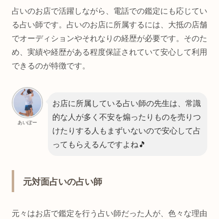
占いのお店で活躍しながら、電話での鑑定にも応じてい
る占い師です。占いのお店に所属するには、大抵の店舗
でオーディションやそれなりの経歴が必要です。そのた
め、実績や経歴がある程度保証されていて安心して利用
できるのが特徴です。
お店に所属している占い師の先生は、常識
的な人が多く不安を煽ったりものを売りつ
あいぽー
けたりする人もまずいないので安心して占
ってもらえるんですよね🎵
元対面占いの占い師
元々はお店で鑑定を行う占い師だった人が、色々な理由