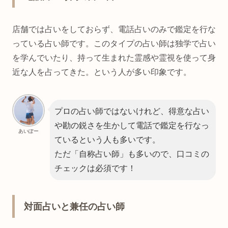
店舗では占いをしておらず、電話占いのみで鑑定を行な
っている占い師です。このタイプの占い師は独学で占い
を学んでいたり、持って生まれた霊感や霊視を使って身
近な人を占ってきた。という人が多い印象です。
プロの占い師ではないけれど、得意な占い
や勘の鋭さを生かして電話で鑑定を行なっ
あいぽー
ているという人も多いです。
ただ「自称占い師」も多いので、口コミの
チェックは必須です！
対面占いと兼任の占い師