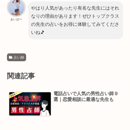
やはり人気があったり有名な先生にはそれ
なりの理由があります！ぜひトップクラス
あいぽー
の先生の占いをお得に体験してみてくださ
いね🎵
占い師
関連記事
電話占いで人気の男性占い師９
選｜恋愛相談に最適な先生も