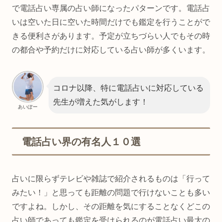
で電話占い専属の占い師になったパターンです。電話占
いは空いた日に空いた時間だけでも鑑定を行うことがで
きる便利さがあります。予定が立ちづらい人でもその時
の都合や予約だけに対応している占い師が多くいます。
コロナ以降、特に電話占いに対応している
先生が増えた気がします！
あいぽー
電話占い界の有名人１０選
占いに限らずテレビや雑誌で紹介されるものは「行って
みたい！」と思っても距離の問題で行けないことも多い
ですよね。しかし、その距離を気にすることなくどこの
占い師であっても鑑定を受けられるのが電話占い最大の