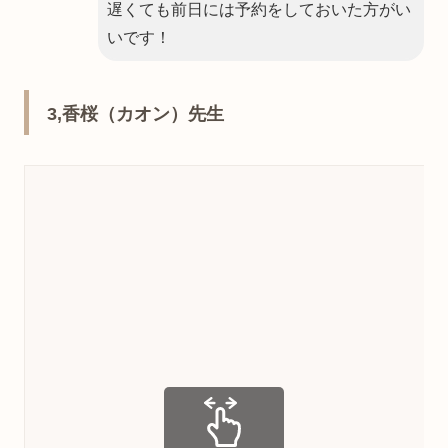
遅くても前日には予約をしておいた方がい
いです！
3,香桜（カオン）先生