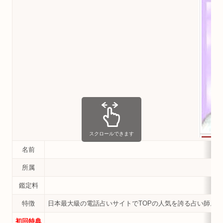
スクロールできます
名前
所属
鑑定料
特徴
日本最大級の電話占いサイトでTOPの人気を誇る占い師。
初回特典