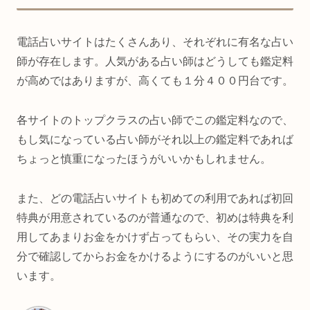
電話占いサイトはたくさんあり、それぞれに有名な占い
師が存在します。人気がある占い師はどうしても鑑定料
が高めではありますが、高くても１分４００円台です。
各サイトのトップクラスの占い師でこの鑑定料なので、
もし気になっている占い師がそれ以上の鑑定料であれば
ちょっと慎重になったほうがいいかもしれません。
また、どの電話占いサイトも初めての利用であれば初回
特典が用意されているのが普通なので、初めは特典を利
用してあまりお金をかけず占ってもらい、その実力を自
分で確認してからお金をかけるようにするのがいいと思
います。