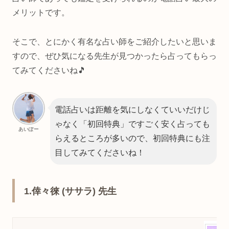
メリットです。
そこで、とにかく有名な占い師をご紹介したいと思いま
すので、ぜひ気になる先生が見つかったら占ってもらっ
てみてくださいね🎵
電話占いは距離を気にしなくていいだけじ
ゃなく「初回特典」ですごく安く占っても
あいぽー
らえるところが多いので、初回特典にも注
目してみてくださいね！
1.倖々徠 (ササラ) 先生