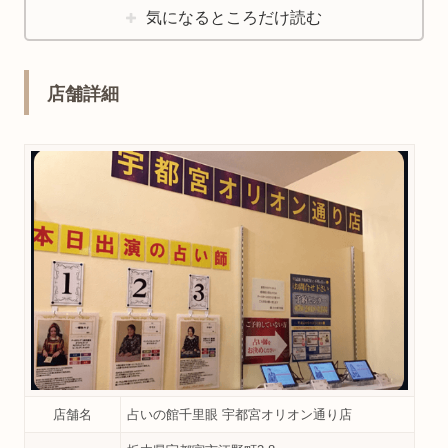
気になるところだけ読む
店舗詳細
店舗名
占いの館千里眼 宇都宮オリオン通り店