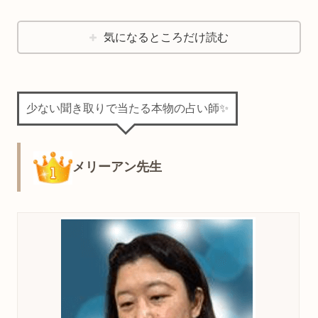
気になるところだけ読む
少ない聞き取りで当たる本物の占い師✨
メリーアン先生