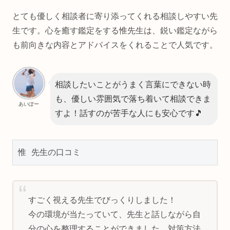
とても優しく相談者に寄り添ってくれる相談しやすい先
生です。心を癒す鑑定をする惟先生は、鋭い鑑定ながら
も前向きな内容とアドバイスをくれることで人気です。
相談したいことがうまく言葉にできない時
も、優しい雰囲気で落ち着いて相談できま
あいぽー
すよ！話すのが苦手な人にも安心です🎵
惟 先生の口コミ
すごく視える先生でびっくりしました！
今の環境が当たっていて、先生と話しながら自
分の心を整理することができました。対策方法