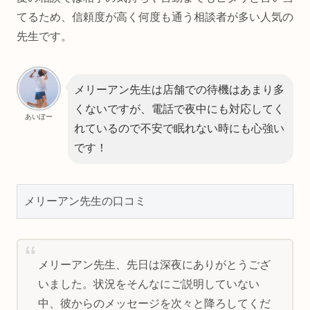
てるため、信頼度が高く何度も通う相談者が多い人気の
先生です。
メリーアン先生は店舗での待機はあまり多
くないですが、電話で夜中にも対応してく
あいぽー
れているので不安で眠れない時にも心強い
です！
メリーアン先生の口コミ
メリーアン先生、先日は深夜にありがとうござ
いました。状況をそんなにご説明していない
中、彼からのメッセージを次々と降ろしてくだ