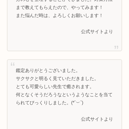
まで教えてもらえたので、やってみます！
また悩んだ時は、よろしくお願いします！
公式サイトより
鑑定ありがとうございました。
サクサクと明るく見ていただきました。
とても可愛らしい先生で癒されます。
何となくそうだろうなというようなことを当て
られてびっくりしました。(*´︶`)
公式サイトより