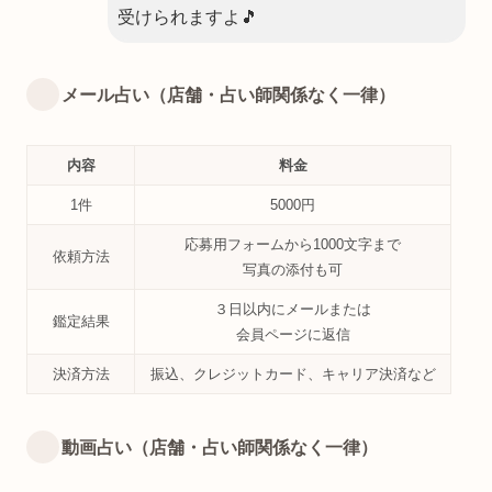
受けられますよ🎵
メール占い（店舗・占い師関係なく一律）
内容
料金
1件
5000円
応募用フォームから1000文字まで
依頼方法
写真の添付も可
３日以内にメールまたは
鑑定結果
会員ページに返信
決済方法
振込、クレジットカード、キャリア決済など
動画占い（店舗・占い師関係なく一律）