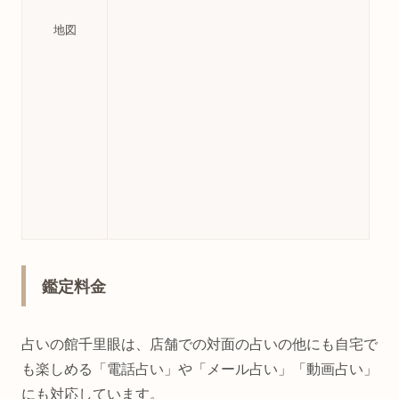
地図
鑑定料金
占いの館千里眼は、店舗での対面の占いの他にも自宅で
も楽しめる「電話占い」や「メール占い」「動画占い」
にも対応しています。