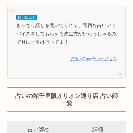
良い口コミ
きっちり話しを聞いてくれて、適切な占いアド
バイスをしてもらえる先生方がいらっしゃるの
で月に一度は行ってます。
引用：Googleマップより
占いの館千里眼オリオン通り店 占い師
一覧
占い師名
詳細