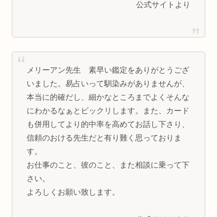
公式サイトより
メリーアン先生 素早い鑑定をありがとうござ
いました。易占いって馴染みがありませんが、
本当に的確だし、細かなところまでよくそんな
にわかるなぁとビックリします。また、カード
も併用してより的中率を高めてお話し下さり、
信頼のおける先生だと有り難く思っておりま
す。
お仕事のこと、彼のこと、また相談に乗って下
さい。
よろしくお願い致します。