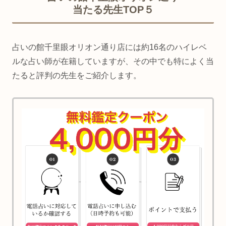
当たる先生TOP５
占いの館千里眼オリオン通り店には約16名のハイレベ
ルな占い師が在籍していますが、その中でも特によく当
たると評判の先生をご紹介します。