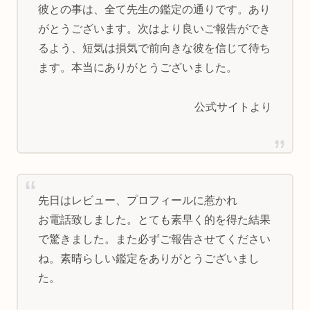
彼との事は、全て先生の鑑定の通りです。あり
がとうございます。次はより良いご報告ができ
るよう、短気は損気で前向きな彼を信じて待ち
ます。本当にありがとうございました。
公式サイトより
先日はレビュー、プロフィールに惹かれ
お電話致しました。とても素早く的を得た結果
で驚きました。また必ずご報告させてください
ね。素晴らしい鑑定をありがとうございまし
た。