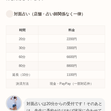
対面占い（店舗・占い師関係なく一律）
時間
料金
20分
2200円
30分
3300円
60分
6600円
80分
8800円
延長（10分）
1100円
決済方法
現金・PayPay（一部対応外）
対面占いは20分からの受付です！そのあと
は、先生に予約がなければ状況に合わせて