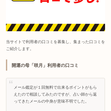
当サイトで利用者の口コミを募集し、集まった口コミを
ご紹介します。
開運の母「咲月」利用者の口コミ
メール鑑定が１回無料で出来るポイントがもら
えたので相談してみたのですが、占い師から返
ってきたメールの中身が意味不明でした。