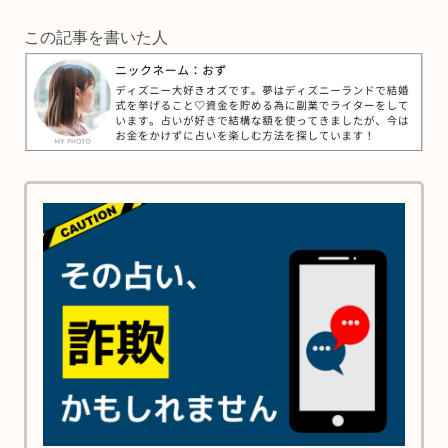
この記事を書いた人