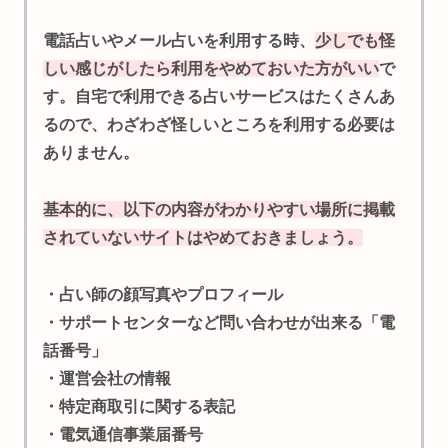
電話占いやメール占いを利用する時、
少しでも怪
しい感じがしたら利用をやめておいた方がいい
で
す。自宅で利用できる占いサービスはたくさんあ
るので、わざわざ怪しいところを利用する必要は
ありません。
基本的に、以下の内容がわかりやすい場所に掲載
されていないサイトはやめておきましょう。
・占い師の顔写真やプロフィール
・サポートセンターなど問い合わせが出来る「電
話番号」
・運営会社の情報
・特定商取引に関する表記
・電気通信事業届番号