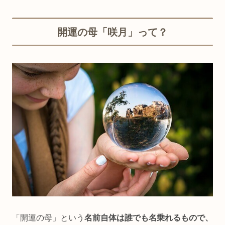
開運の母「咲月」って？
「開運の母」という
名前自体は誰でも名乗れるもので、