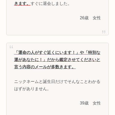
きます。
すぐに退会しました。
26歳 女性
「運命の人がすぐ近くにいます！」や「特別な
運があなたに！」だから鑑定させてくださいと
言う内容のメールが多数きます。
ニックネームと誕生日だけでそんなことわかる
はずがありません。
39歳 女性