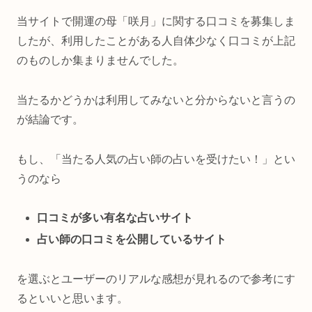
当サイトで開運の母「咲月」に関する口コミを募集しま
したが、利用したことがある人自体少なく口コミが上記
のものしか集まりませんでした。
当たるかどうかは利用してみないと分からないと言うの
が結論です。
もし、「当たる人気の占い師の占いを受けたい！」とい
うのなら
口コミが多い有名な占いサイト
占い師の口コミを公開しているサイト
を選ぶとユーザーのリアルな感想が見れるので参考にす
るといいと思います。