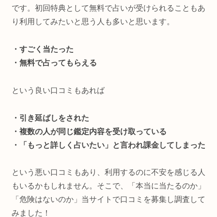
です。初回特典として無料で占いが受けられることもあ
り利用してみたいと思う人も多いと思います。
・すごく当たった
・無料で占ってもらえる
という良い口コミもあれば
・引き延ばしをされた
・複数の人が同じ鑑定内容を受け取っている
・「もっと詳しく占いたい」と言われ課金してしまった
という悪い口コミもあり、利用するのに不安を感じる人
もいるかもしれません。そこで、「本当に当たるのか」
「危険はないのか」当サイトで口コミを募集し調査して
みました！