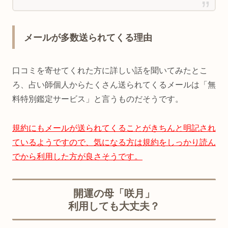
メールが多数送られてくる理由
口コミを寄せてくれた方に詳しい話を聞いてみたとこ
ろ、占い師個人からたくさん送られてくるメールは「無
料特別鑑定サービス」と言うものだそうです。
規約にもメールが送られてくることがきちんと明記され
ているようですので、気になる方は規約をしっかり読ん
でから利用した方が良さそうです。
開運の母「咲月」
利用しても大丈夫？