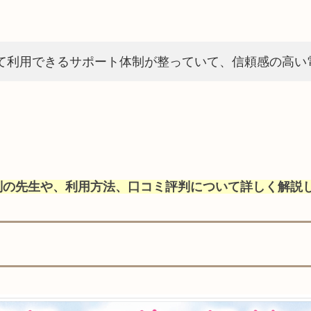
て利用できるサポート体制が整っていて、信頼感の高い電
判の先生や、利用方法、口コミ評判について詳しく解説