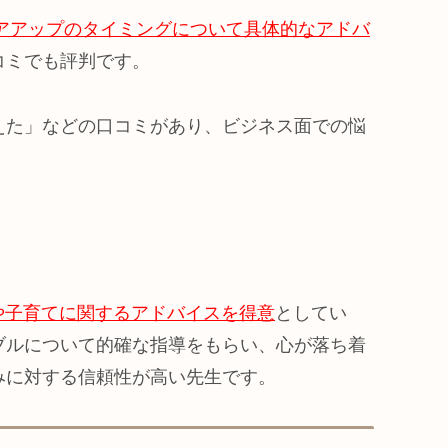
アアップのタイミングについて具体的なアドバ
コミでも評判です。
えた」などの口コミがあり、ビジネス面での悩
や子育てに関するアドバイスを得意
としてい
ブルについて的確な指導をもらい、心が落ち着
みに対する信頼性が高い先生です。