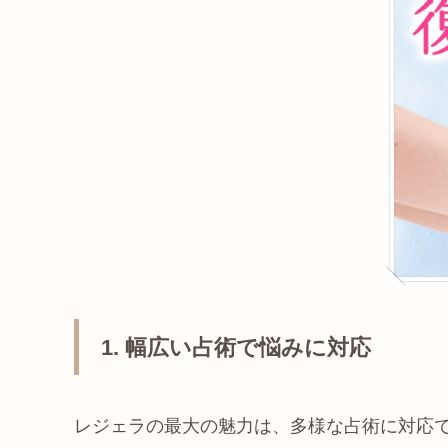
1. 幅広い占術で悩みに対応
レジェラの最大の魅力は、多様な占術に対応