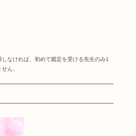
用しなければ、初めて鑑定を受ける先生のみ1
ません。