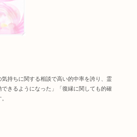
の気持ちに関する相談で高い的中率を誇り、霊
動できるようになった」「復縁に関しても的確
す。