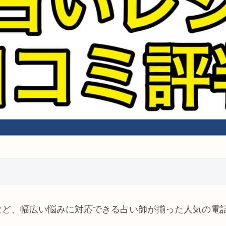
など、幅広い悩みに対応できる占い師が揃った人気の電