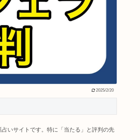
2025/2/20
話占いサイトです。特に「当たる」と評判の先