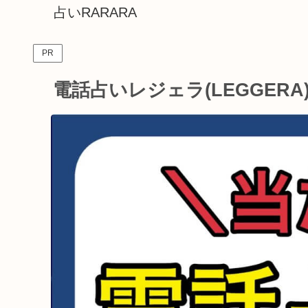
占いRARARA
PR
電話占いレジェラ(LEGGER