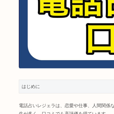
はじめに
電話占いレジェラは、恋愛や仕事、人間関係
生が多く、口コミでも高評価を得ています。