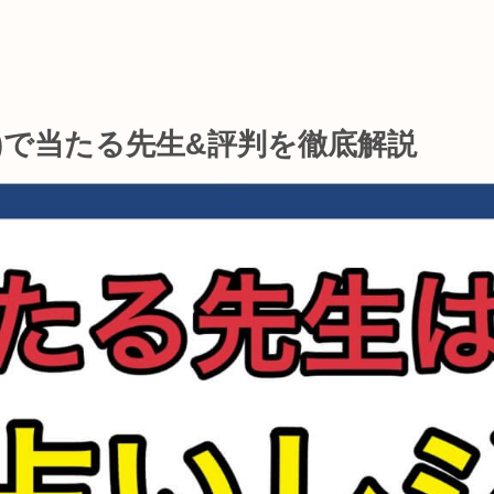
A)で当たる先生&評判を徹底解説