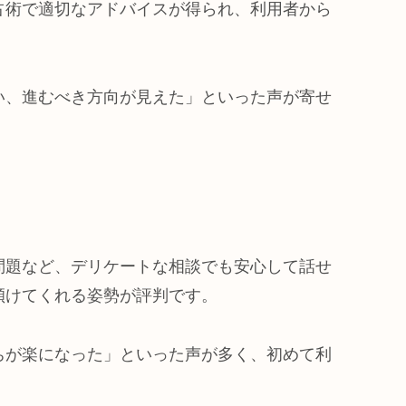
占術で適切なアドバイスが得られ、利用者から
い、進むべき方向が見えた」といった声が寄せ
問題など、デリケートな相談でも安心して話せ
傾けてくれる姿勢が評判です。
ちが楽になった」といった声が多く、初めて利