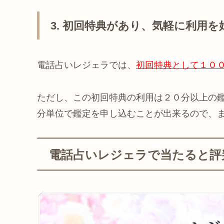
3. 初回特典があり、気軽に利用
電話占いレジェラでは、
初回特典として１０
ただし、この初回特典の利用は２０分以上の
分単位で鑑定を申し込むことが出来るので、
電話占いレジェラで当たると評