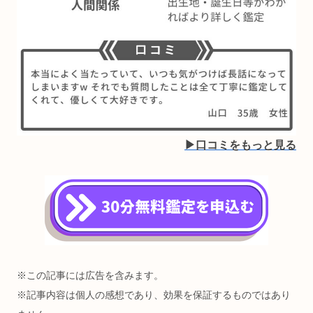
▶︎口コミをもっと見る
※この記事には広告を含みます。
※記事内容は個人の感想であり、効果を保証するものではあり