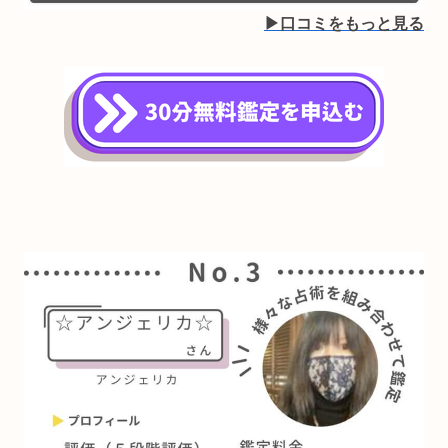
▶︎口コミをもっと見る