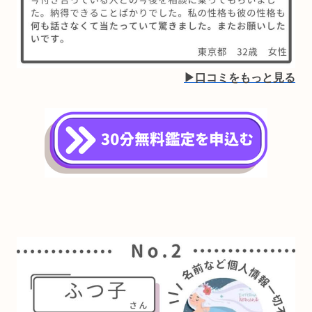
▶︎口コミをもっと見る