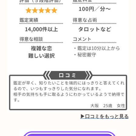
▶︎口コミをもっと見る