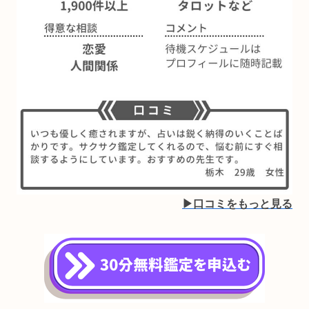
▶︎口コミをもっと見る